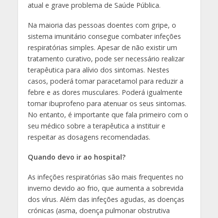
atual e grave problema de Saúde Pública.
Na maioria das pessoas doentes com gripe, o
sistema imunitário consegue combater infeções
respiratórias simples. Apesar de não existir um
tratamento curativo, pode ser necessário realizar
terapêutica para alívio dos sintomas. Nestes
casos, poderá tomar paracetamol para reduzir a
febre e as dores musculares. Poderá igualmente
tomar ibuprofeno para atenuar os seus sintomas.
No entanto, é importante que fala primeiro com o
seu médico sobre a terapêutica a instituir e
respeitar as dosagens recomendadas.
Quando devo ir ao hospital?
As infeções respiratórias são mais frequentes no
inverno devido ao frio, que aumenta a sobrevida
dos vírus. Além das infeções agudas, as doenças
crónicas (asma, doença pulmonar obstrutiva