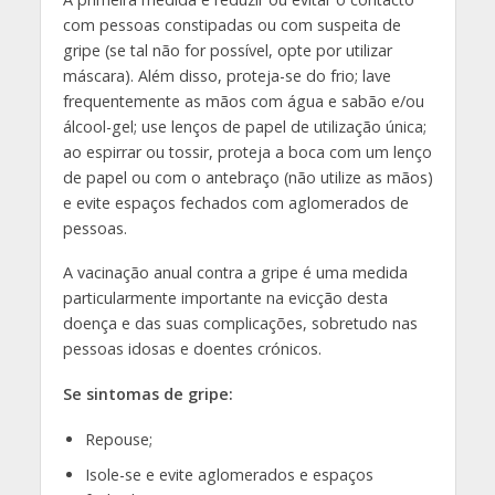
com pessoas constipadas ou com suspeita de
gripe (se tal não for possível, opte por utilizar
máscara). Além disso, proteja-se do frio; lave
frequentemente as mãos com água e sabão e/ou
álcool-gel; use lenços de papel de utilização única;
ao espirrar ou tossir, proteja a boca com um lenço
de papel ou com o antebraço (não utilize as mãos)
e evite espaços fechados com aglomerados de
pessoas.
A vacinação anual contra a gripe é uma medida
particularmente importante na evicção desta
doença e das suas complicações, sobretudo nas
pessoas idosas e doentes crónicos.
Se sintomas de gripe:
Repouse;
Isole-se e evite aglomerados e espaços