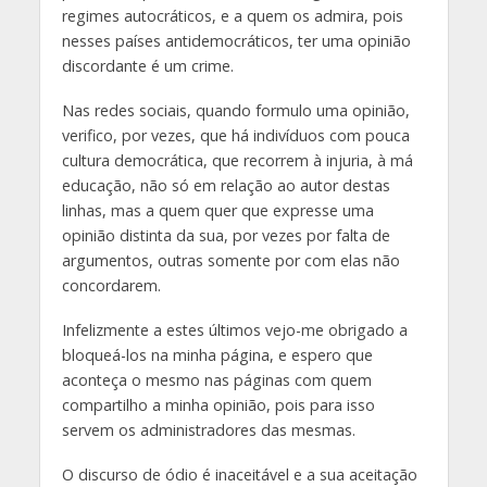
regimes autocráticos, e a quem os admira, pois
nesses países antidemocráticos, ter uma opinião
discordante é um crime.
Nas redes sociais, quando formulo uma opinião,
verifico, por vezes, que há indivíduos com pouca
cultura democrática, que recorrem à injuria, à má
educação, não só em relação ao autor destas
linhas, mas a quem quer que expresse uma
opinião distinta da sua, por vezes por falta de
argumentos, outras somente por com elas não
concordarem.
Infelizmente a estes últimos vejo-me obrigado a
bloqueá-los na minha página, e espero que
aconteça o mesmo nas páginas com quem
compartilho a minha opinião, pois para isso
servem os administradores das mesmas.
O discurso de ódio é inaceitável e a sua aceitação