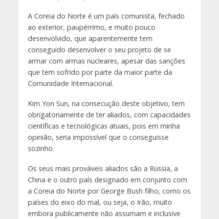
A Coreia do Norte é um país comunista, fechado
ao exterior, paupérrimo, e muito pouco
desenvolvido, que aparentemente tem
conseguido desenvolver o seu projeto de se
armar com armas nucleares, apesar das sanções
que tem sofrido por parte da maior parte da
Comunidade Internacional.
Kim Yon Sun, na consecução deste objetivo, tem
obrigatoriamente de ter aliados, com capacidades
científicas e tecnológicas atuais, pois em minha
opinião, seria impossível que o conseguisse
sozinho.
Os seus mais prováveis aliados são a Rússia, a
China e o outro país designado em conjunto com
a Coreia do Norte por George Bush filho, como os
países do eixo do mal, ou seja, o Irão, muito
embora publicamente não assumam e inclusive