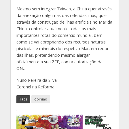
Mesmo sem integrar Taiwan, a China quer através
da anexação dalgumas das referidas ilhas, quer
através da construção de ilhas artificiais no Mar da
China, controlar atualmente todas as mais
importantes rotas do comércio mundial, bem
como se vai apropriando dos recursos naturais
piscícolas e minerais do respetivo Mar, em redor
das ilhas, pretendendo mesmo alargar
oficialmente a sua ZEE, com a autorização da
ONU.
Nuno Pereira da Silva
Coronel na Reforma
Tags
opinião