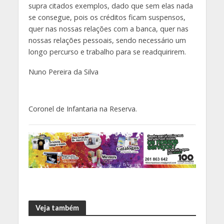
supra citados exemplos, dado que sem elas nada
se consegue, pois os créditos ficam suspensos,
quer nas nossas relações com a banca, quer nas
nossas relações pessoais, sendo necessário um
longo percurso e trabalho para se readquirirem.
Nuno Pereira da Silva
Coronel de Infantaria na Reserva.
Veja também