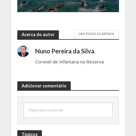
VER TODOS OS ARTIGOS
Acerca do autor
Nuno Pereira da Silva
Coronel de Infantaria na Reserva
Adicionar comentário
Clique para comentar
Tópicos