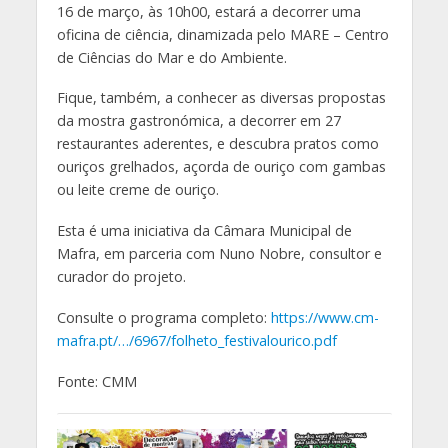
16 de março, às 10h00, estará a decorrer uma
oficina de ciência, dinamizada pelo MARE – Centro
de Ciências do Mar e do Ambiente.
Fique, também, a conhecer as diversas propostas
da mostra gastronómica, a decorrer em 27
restaurantes aderentes, e descubra pratos como
ouriços grelhados, açorda de ouriço com gambas
ou leite creme de ouriço.
Esta é uma iniciativa da Câmara Municipal de
Mafra, em parceria com Nuno Nobre, consultor e
curador do projeto.
Consulte o programa completo:
https://www.cm-
mafra.pt/…/6967/folheto_festivalourico.pdf
Fonte: CMM