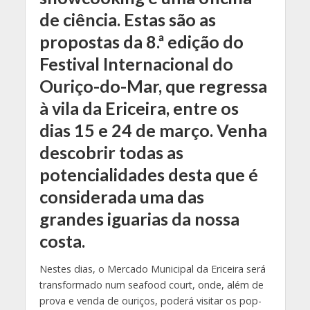
de ciência. Estas são as
propostas da 8.ª edição do
Festival Internacional do
Ouriço-do-Mar, que regressa
à vila da Ericeira, entre os
dias 15 e 24 de março. Venha
descobrir todas as
potencialidades desta que é
considerada uma das
grandes iguarias da nossa
costa.
Nestes dias, o Mercado Municipal da Ericeira será
transformado num seafood court, onde, além de
prova e venda de ouriços, poderá visitar os pop-