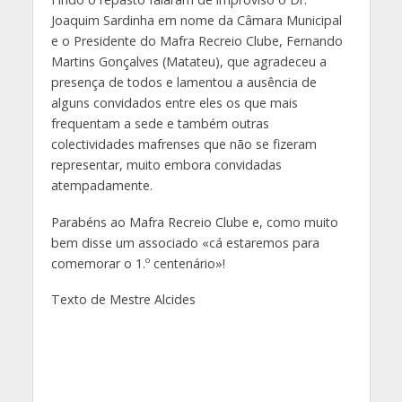
Joaquim Sardinha em nome da Câmara Municipal
e o Presidente do Mafra Recreio Clube, Fernando
Martins Gonçalves (Matateu), que agradeceu a
presença de todos e lamentou a ausência de
alguns convidados entre eles os que mais
frequentam a sede e também outras
colectividades mafrenses que não se fizeram
representar, muito embora convidadas
atempadamente.
Parabéns ao Mafra Recreio Clube e, como muito
bem disse um associado «cá estaremos para
comemorar o 1.º centenário»!
Texto de Mestre Alcides