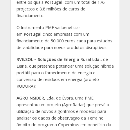
entre os quais
Portugal
, com um total de 176
projectos e 8,8 milhões de euros de
financiamento.
O Instrumento PME vai beneficiar
em
Portugal
cinco empresas com um
financiamento de 50 000 euros cada para estudos
de viabilidade para novos produtos disruptivos:
RVE.SOL – Soluções de Energia Rural Lda.
, de
Leiria, que pretende potenciar uma solução híbrida
portátil para o fornecimento de energia e
conversão de resíduos em energia (projeto
KUDURA);
AGROINSIDER, Lda
, de Évora, uma PME
apresentou um projeto (AgroRadar) que prevê a
utilização de novos algoritmos e modelos para
analisar os dados de observação da Terra no
âmbito do programa Copernicus em benefício da