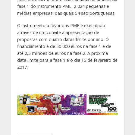
fase 1 do Instrumento PME, 2 024 pequenas e
médias empresas, das quais 54 são portuguesas.
O instrumento a favor das PME é executado
através de um convite à apresentação de
propostas com quatro datas-limite por ano. O
financiamento é de 50 000 euros na fase 1 e de
até 2,5 milhões de euros na fase 2. A próxima
data-limite para a fase 1 é o dia 15 de fevereiro de
2017.