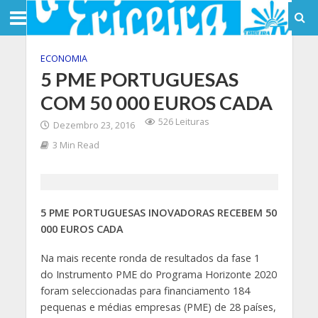
ECONOMIA
5 PME PORTUGUESAS
COM 50 000 EUROS CADA
526 Leituras
Dezembro 23, 2016
3 Min Read
5 PME PORTUGUESAS INOVADORAS RECEBEM 50
000 EUROS CADA
Na mais recente ronda de resultados da fase 1
do Instrumento PME do Programa Horizonte 2020
foram seleccionadas para financiamento 184
pequenas e médias empresas (PME) de 28 países,