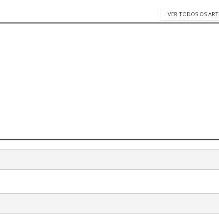
VER TODOS OS AR