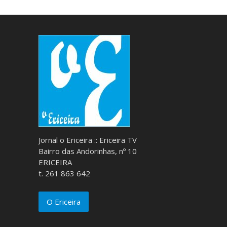
Jornal o Ericeira :: Ericeira TV
Bairro das Andorinhas, nº 10
ERICEIRA
t. 261 863 642
O Ericeira