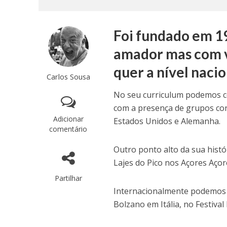
Foi fundado em 1
amador mas com v
quer a nível nacio
Carlos Sousa
No seu curriculum podemos co
com a presença de grupos cor
Adicionar
Estados Unidos e Alemanha.
comentário
Outro ponto alto da sua histó
Lajes do Pico nos Açores Açor
Partilhar
Internacionalmente podemos 
Bolzano em Itália, no Festival