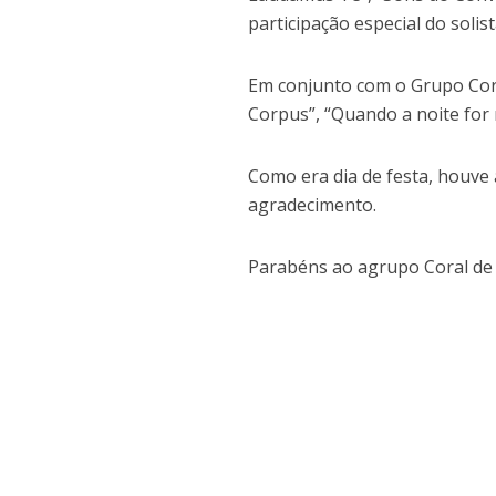
participação especial do solis
Em conjunto com o Grupo Cor
Corpus”, “Quando a noite for
Como era dia de festa, houve
agradecimento.
Parabéns ao agrupo Coral de