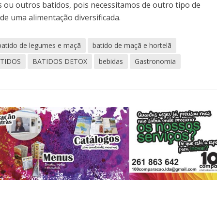
ou outros batidos, pois necessitamos de outro tipo de
 de uma alimentação diversificada.
batido de legumes e maçã
batido de maçã e hortelã
TIDOS
BATIDOS DETOX
bebidas
Gastronomia