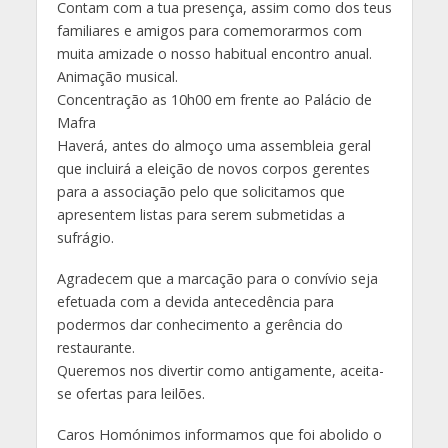
Contam com a tua presença, assim como dos teus
familiares e amigos para comemorarmos com
muita amizade o nosso habitual encontro anual.
Animação musical.
Concentração as 10h00 em frente ao Palácio de
Mafra
Haverá, antes do almoço uma assembleia geral
que incluirá a eleição de novos corpos gerentes
para a associação pelo que solicitamos que
apresentem listas para serem submetidas a
sufrágio.
Agradecem que a marcação para o convívio seja
efetuada com a devida antecedência para
podermos dar conhecimento a gerência do
restaurante.
Queremos nos divertir como antigamente, aceita-
se ofertas para leilões.
Caros Homónimos informamos que foi abolido o