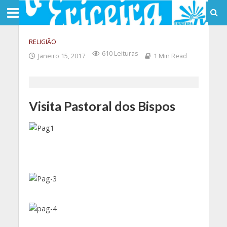
RELIGIÃO
610 Leituras
Janeiro 15, 2017
1 Min Read
Visita Pastoral dos Bispos