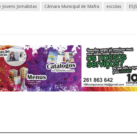
 Jovens Jornalistas
Câmara Municipal de Mafra
escolas
ESJ