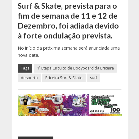
Surf & Skate, prevista para o
fim de semana de 11 e 12 de
Dezembro, foi adiada devido
à forte ondulação prevista.
No início da próxima semana será anunciada uma
nova data.
Tags
1ª Etapa Circuito de Bodyboard da Ericeira
desporto
Ericeira Surf & Skate
surf