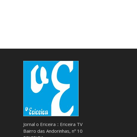
Jornal o Ericeira :: Ericeira TV
Bairro das Andorinhas, nº 10