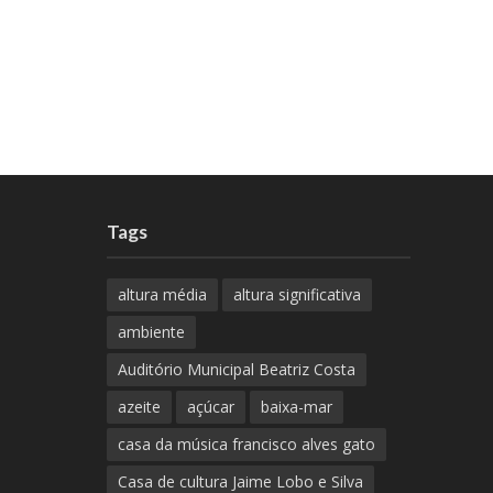
Tags
altura média
altura significativa
ambiente
Auditório Municipal Beatriz Costa
azeite
açúcar
baixa-mar
casa da música francisco alves gato
Casa de cultura Jaime Lobo e Silva