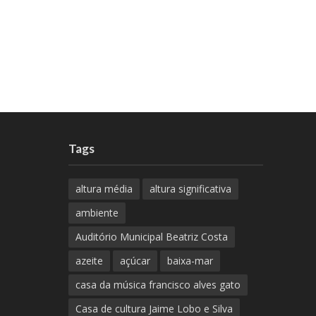
Tags
altura média
altura significativa
ambiente
Auditório Municipal Beatriz Costa
azeite
açúcar
baixa-mar
casa da música francisco alves gato
Casa de cultura Jaime Lobo e Silva