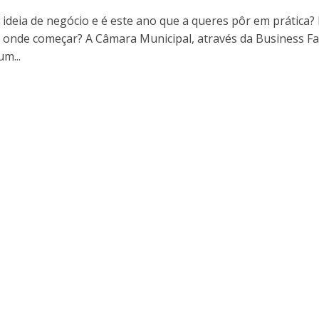
ideia de negócio e é este ano que a queres pôr em prática?
 onde começar? A Câmara Municipal, através da Business Fa
m...