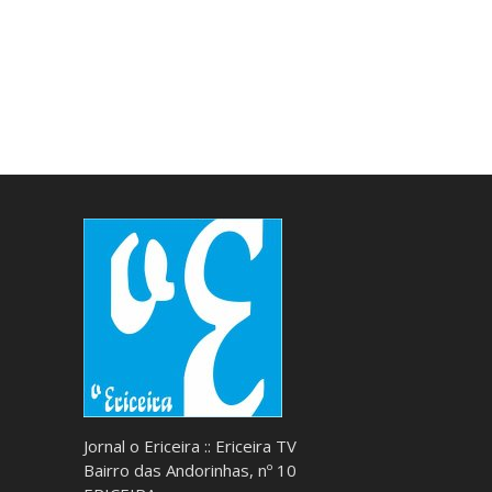
Jornal o Ericeira :: Ericeira TV
Bairro das Andorinhas, nº 10