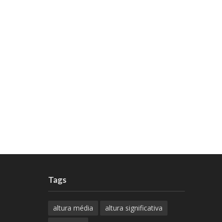
Tags
altura média
altura significativa