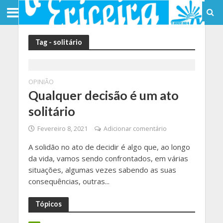
Tag - solitário
OPINIÃO
Qualquer decisão é um ato
solitário
Fevereiro 8, 2021
Adicionar comentário
A solidão no ato de decidir é algo que, ao longo
da vida, vamos sendo confrontados, em várias
situações, algumas vezes sabendo as suas
consequências, outras...
Tópicos