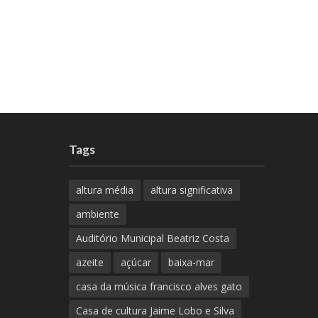
Tags
altura média
altura significativa
ambiente
Auditório Municipal Beatriz Costa
azeite
açúcar
baixa-mar
casa da música francisco alves gato
Casa de cultura Jaime Lobo e Silva