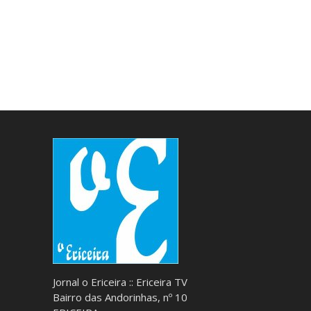
Jornal o Ericeira :: Ericeira TV
Bairro das Andorinhas, nº 10