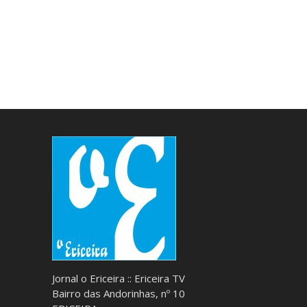
Jornal o Ericeira :: Ericeira TV
Bairro das Andorinhas, nº 10