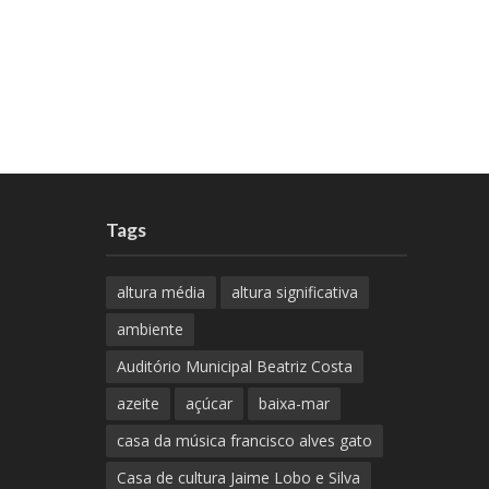
Tags
altura média
altura significativa
ambiente
Auditório Municipal Beatriz Costa
azeite
açúcar
baixa-mar
casa da música francisco alves gato
Casa de cultura Jaime Lobo e Silva