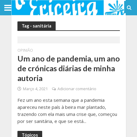
Tag - sanitária
OPINIÃO
Um ano de pandemia, um ano
de crónicas diárias de minha
autoria
Março 4, 2021
Adicionar comentário
Fez um ano esta semana que a pandemia
apareceu neste país à beira mar plantado,
trazendo com ela mais uma crise que, começou
por ser sanitária, e que se está...
Tópicos