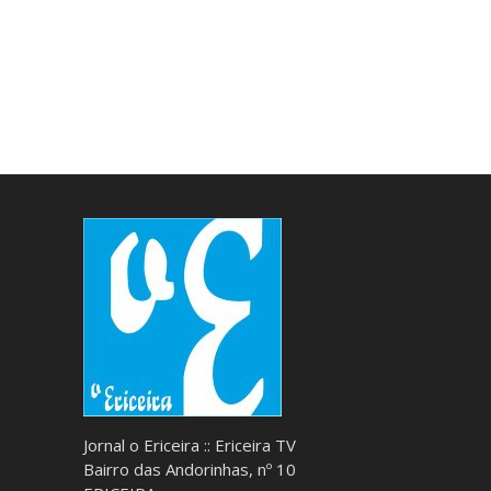
Jornal o Ericeira :: Ericeira TV
Bairro das Andorinhas, nº 10