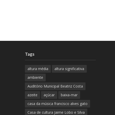
Tags
altura média
altura significativa
ambiente
Auditório Municipal Beatriz Costa
azeite
açúcar
baixa-mar
casa da música francisco alves gato
Casa de cultura Jaime Lobo e Silva