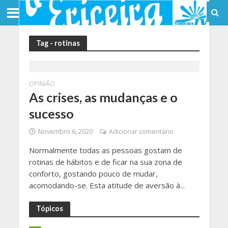
Tag - rotinas
OPINIÃO
As crises, as mudanças e o
sucesso
Novembro 6, 2020
Adicionar comentário
Normalmente todas as pessoas gostam de
rotinas de hábitos e de ficar na sua zona de
conforto, gostando pouco de mudar,
acomodando-se. Esta atitude de aversão à...
Tópicos