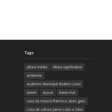
Tags
altura média
altura significativa
ambiente
Auditório Municipal Beatriz Costa
azeite
açúcar
baixa-mar
casa da música francisco alves gato
Casa de cultura Jaime Lobo e Silva