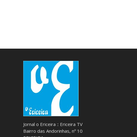
Jornal o Ericeira :: Ericeira TV
Bairro das Andorinhas, nº 10