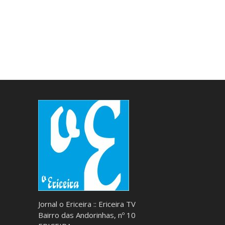
Jornal o Ericeira :: Ericeira TV
Bairro das Andorinhas, nº 10