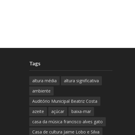
Tags
altura média
altura significativa
ambiente
Auditório Municipal Beatriz Costa
azeite
açúcar
baixa-mar
casa da música francisco alves gato
Casa de cultura Jaime Lobo e Silva