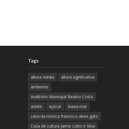
Tags
altura média
altura significativa
ambiente
Auditório Municipal Beatriz Costa
azeite
açúcar
baixa-mar
casa da música francisco alves gato
Casa de cultura Jaime Lobo e Silva