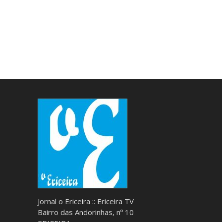
Jornal o Ericeira :: Ericeira TV
Bairro das Andorinhas, nº 10