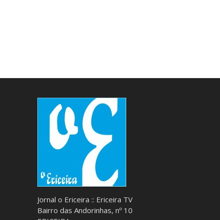
Jornal o Ericeira :: Ericeira TV
Bairro das Andorinhas, nº 10