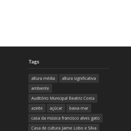
Tags
altura média
altura significativa
ambiente
Auditório Municipal Beatriz Costa
azeite
açúcar
baixa-mar
casa da música francisco alves gato
Casa de cultura Jaime Lobo e Silva