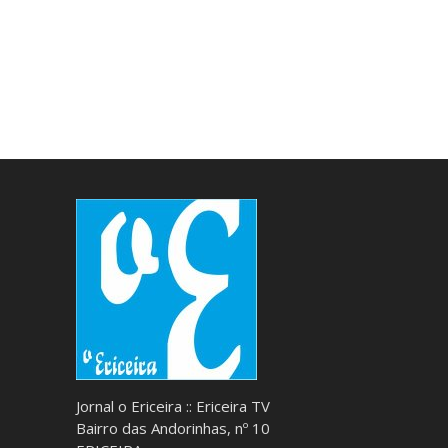
Jornal o Ericeira :: Ericeira TV
Bairro das Andorinhas, nº 10