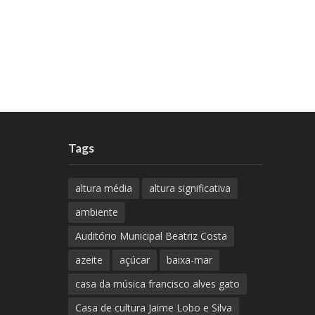
Tags
altura média
altura significativa
ambiente
Auditório Municipal Beatriz Costa
azeite
açúcar
baixa-mar
casa da música francisco alves gato
Casa de cultura Jaime Lobo e Silva