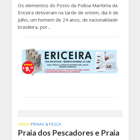
Os elementos do Posto da Polícia Marítima da
Ericeira detiveram na tarde de ontem, dia 6 de
Julho, um homem de 24 anos, de nacionalidade
brasileira, por...
GERAL
PRAIAS & PESCA
•
Praia dos Pescadores e Praia