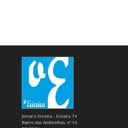
Jornal o Ericeira :: Ericeira TV
Bairro das Andorinhas, nº 10