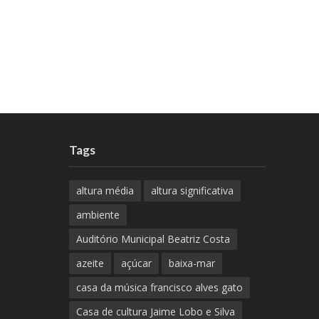
Tags
altura média
altura significativa
ambiente
Auditório Municipal Beatriz Costa
azeite
açúcar
baixa-mar
casa da música francisco alves gato
Casa de cultura Jaime Lobo e Silva