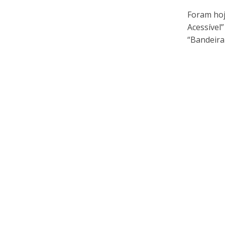
Foram hoj
Acessível
“Bandeira 