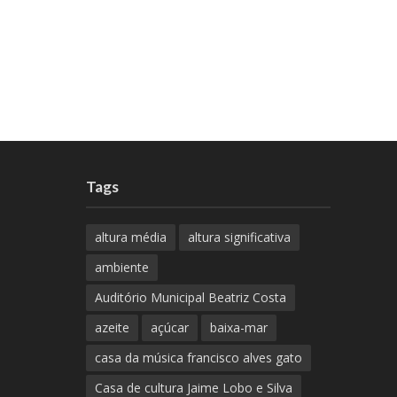
Tags
altura média
altura significativa
ambiente
Auditório Municipal Beatriz Costa
azeite
açúcar
baixa-mar
casa da música francisco alves gato
Casa de cultura Jaime Lobo e Silva