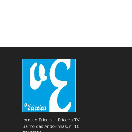
Jornal o Ericeira :: Ericeira TV
Bairro das Andorinhas, nº 10