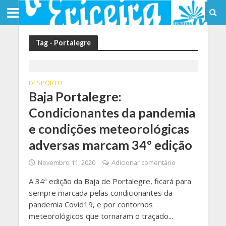
Tag - Portalegre
DESPORTO
Baja Portalegre:
Condicionantes da pandemia
e condições meteorológicas
adversas marcam 34º edição
Novembro 11, 2020
Adicionar comentário
A 34ª edição da Baja de Portalegre, ficará para
sempre marcada pelas condicionantes da
pandemia Covid19, e por contornos
meteorológicos que tornaram o traçado...