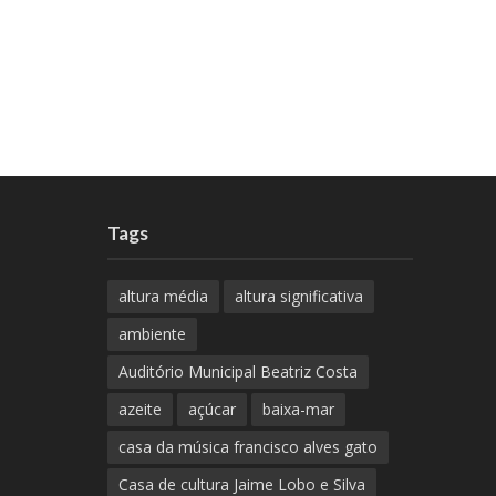
Tags
altura média
altura significativa
ambiente
Auditório Municipal Beatriz Costa
azeite
açúcar
baixa-mar
casa da música francisco alves gato
Casa de cultura Jaime Lobo e Silva