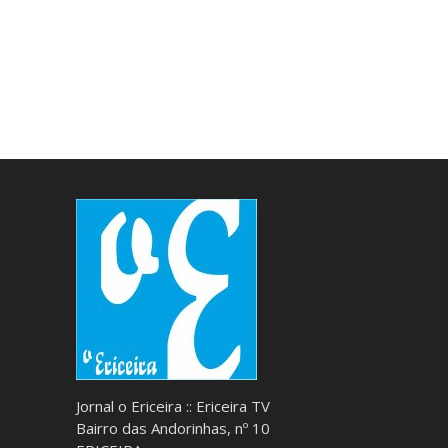
Jornal o Ericeira :: Ericeira TV
Bairro das Andorinhas, nº 10