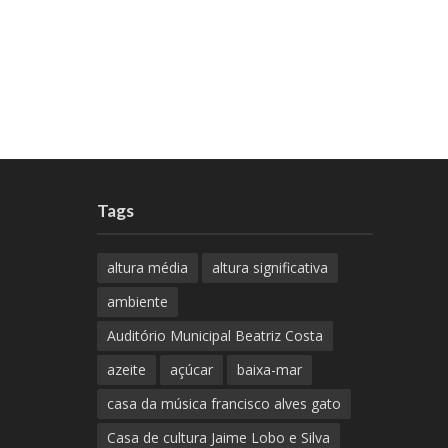
Tags
altura média
altura significativa
ambiente
Auditório Municipal Beatriz Costa
azeite
açúcar
baixa-mar
casa da música francisco alves gato
Casa de cultura Jaime Lobo e Silva