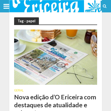
Tag - papel
GERAL
Nova edição d’O Ericeira com
destaques de atualidade e