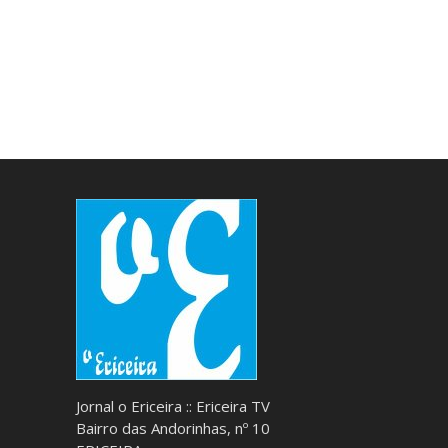
Jornal o Ericeira :: Ericeira TV
Bairro das Andorinhas, nº 10