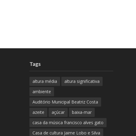
Tags
altura média
altura significativa
ambiente
Auditório Municipal Beatriz Costa
azeite
açúcar
baixa-mar
casa da música francisco alves gato
Casa de cultura Jaime Lobo e Silva