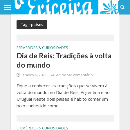
Tag - países
EFEMÉRIDES & CURIOSIDADES
Dia de Reis: Tradições à volta
do mundo
Janeiro 6, 2021
Adicionar comentário
Fique a conhecer as tradições que se vivem à
volta do mundo, no Dia de Reis. Argentina e no
Uruguai Neste dois países é hábito comer um
bolo conhecido como...
EFEMÉRIDES & CURIOSIDADES