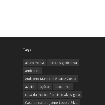
Tags
altura média
altura significativa
ambiente
Auditório Municipal Beatriz Costa
azeite
açúcar
baixa-mar
casa da música francisco alves gato
Casa de cultura Jaime Lobo e Silva