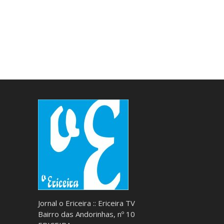
Jornal o Ericeira :: Ericeira TV
Bairro das Andorinhas, nº 10