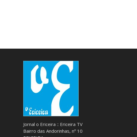
Jornal o Ericeira :: Ericeira TV
Bairro das Andorinhas, nº 10