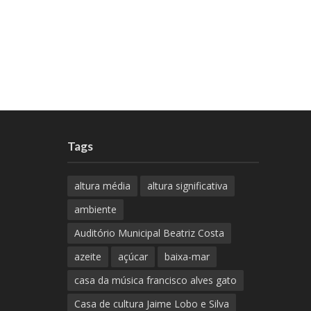
Tags
altura média
altura significativa
ambiente
Auditório Municipal Beatriz Costa
azeite
açúcar
baixa-mar
casa da música francisco alves gato
Casa de cultura Jaime Lobo e Silva