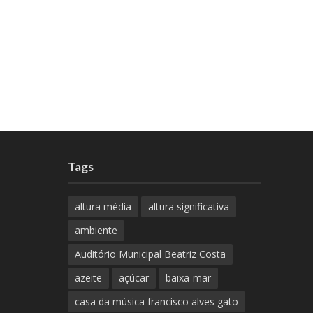
Tags
altura média
altura significativa
ambiente
Auditório Municipal Beatriz Costa
azeite
açúcar
baixa-mar
casa da música francisco alves gato