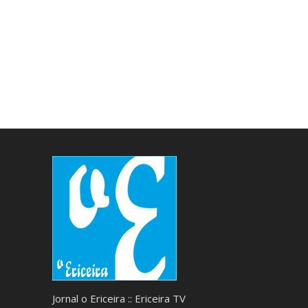
Jornal o Ericeira :: Ericeira TV