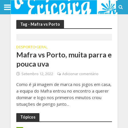
Tag - Mafra vs Porto
DESPORTO
GERAL
•
Mafra vs Porto, muita parra e
pouca uva
Setembro 12, 2022
Adicionar comentário
Como é já imagem de marca nos jogos em casa,
a equipa do Mafra entrou no encontro a querer
dominar e logo nos primeiros minutos criou
situações de perigo junto...
Tópicos