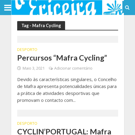
Tag - Mafra Cycling
DESPORTO
Percursos “Mafra Cycling”
Maio 3, 2021
Adicionar comentário
Devido às características singulares, o Concelho
de Mafra apresenta potencialidades únicas para
a prática de atividades desportivas que
promovam o contacto com...
DESPORTO
CYCLIN’PORTUGAL: Mafra