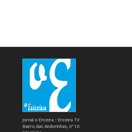
Jornal o Ericeira :: Ericeira TV
Bairro das Andorinhas, nº 10