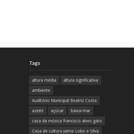
Tags
altura média
altura significativa
ambiente
Auditório Municipal Beatriz Costa
azeite
açúcar
baixa-mar
casa da música francisco alves gato
Casa de cultura Jaime Lobo e Silva