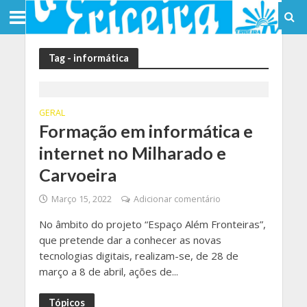
Tag - informática
GERAL
Formação em informática e
internet no Milharado e
Carvoeira
Março 15, 2022
Adicionar comentário
No âmbito do projeto “Espaço Além Fronteiras”,
que pretende dar a conhecer as novas
tecnologias digitais, realizam-se, de 28 de
março a 8 de abril, ações de...
Tópicos