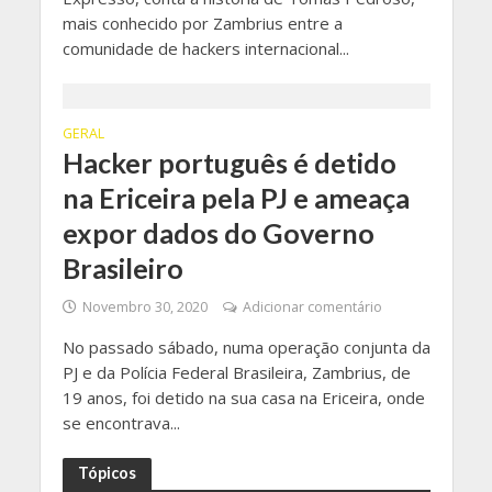
mais conhecido por Zambrius entre a
comunidade de hackers internacional...
GERAL
Hacker português é detido
na Ericeira pela PJ e ameaça
expor dados do Governo
Brasileiro
Novembro 30, 2020
Adicionar comentário
No passado sábado, numa operação conjunta da
PJ e da Polícia Federal Brasileira, Zambrius, de
19 anos, foi detido na sua casa na Ericeira, onde
se encontrava...
Tópicos