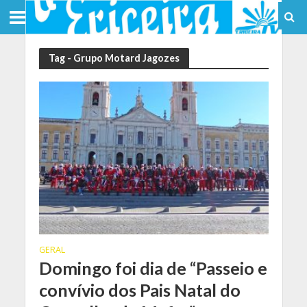
Tag - Grupo Motard Jagozes
GERAL
Domingo foi dia de “Passeio e
convívio dos Pais Natal do