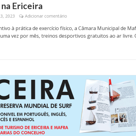
na Ericeira
23, 2023
Adicionar comentário
tivo à prática de exercício físico, a Câmara Municipal de Ma
uma vez por mês, treinos desportivos gratuitos ao ar livre. 