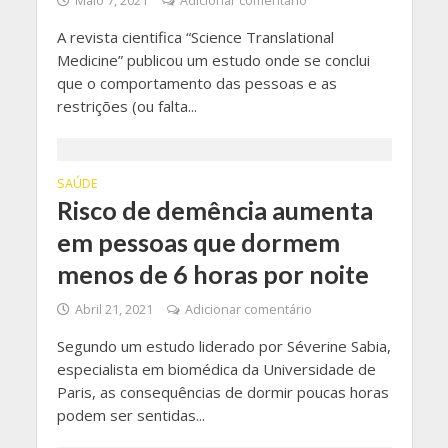
Maio 7, 2021
Adicionar comentário
A revista cientifica “Science Translational
Medicine” publicou um estudo onde se conclui
que o comportamento das pessoas e as
restrições (ou falta...
SAÚDE
Risco de demência aumenta
em pessoas que dormem
menos de 6 horas por noite
Abril 21, 2021
Adicionar comentário
Segundo um estudo liderado por Séverine Sabia,
especialista em biomédica da Universidade de
Paris, as consequências de dormir poucas horas
podem ser sentidas...