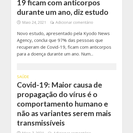
19 ficam com anticorpos
durante um ano, diz estudo
Maio 24, 2021
Adicionar comentário
Novo estudo, apresentado pela Kyodo News
Agency, conclui que 97% das pessoas que
recuperam de Covid-19, ficam com anticorpos
para a doença durante um ano. Num...
SAÚDE
Covid-19: Maior causa de
propagação do vírus é o
comportamento humano e
não as variantes serem mais
transmissíveis