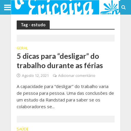
Tag - estudo
GERAL
5 dicas para “desligar” do
trabalho durante as férias
Agosto 12, 2021
Adicionar comentário
A capacidade para “desligar” do trabalho varia
de pessoa para pessoa. Uma das conclusões de
um estudo da Randstad para saber se os
colaboradores se...
SAÚDE