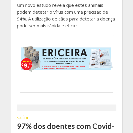
Um novo estudo revela que estes animais
podem detetar o vírus com uma precisão de
94%. A utilização de cães para detetar a doença
pode ser mais rápida e eficaz...
SAÚDE
97% dos doentes com Covid-