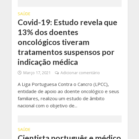
SAÚDE
Covid-19: Estudo revela que
13% dos doentes
oncológicos tiveram
tratamentos suspensos por
indicação médica
Março 17, 2021
Adicionar comentário
A Liga Portuguesa Contra o Cancro (LPCC),
entidade de apoio ao doente oncológico e seus
familiares, realizou um estudo de âmbito
nacional com o objetivo de...
SAÚDE
Cientista português e médico