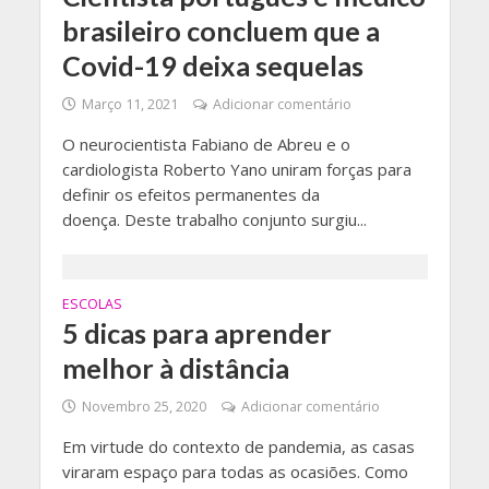
brasileiro concluem que a
Covid-19 deixa sequelas
Março 11, 2021
Adicionar comentário
O neurocientista Fabiano de Abreu e o
cardiologista Roberto Yano uniram forças para
definir os efeitos permanentes da
doença. Deste trabalho conjunto surgiu...
ESCOLAS
5 dicas para aprender
melhor à distância
Novembro 25, 2020
Adicionar comentário
Em virtude do contexto de pandemia, as casas
viraram espaço para todas as ocasiões. Como