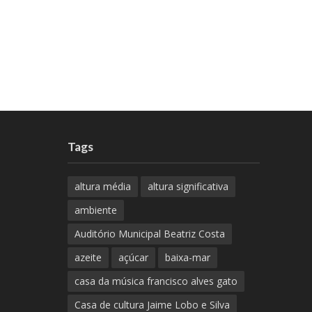
Tags
altura média
altura significativa
ambiente
Auditório Municipal Beatriz Costa
azeite
açúcar
baixa-mar
casa da música francisco alves gato
Casa de cultura Jaime Lobo e Silva