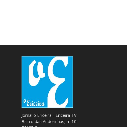
Jornal o Ericeira :: Ericeira TV
Bairro das Andorinhas, nº 10