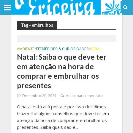
Tag - embrulhos
AMBIENTE
EFEMÉRIDES & CURIOSIDADES
GERAL
•
•
Natal: Saiba o que deve ter
em atenção na hora de
comprar e embrulhar os
presentes
Dezembro 20, 2021
Adicionar comentário
O natal está aí à porta e por isso decidimos
trazer-lhe alguns conselhos que deve ter em
atenção da hora de comprar e embrulhar os
presentes. Saiba quais são e...